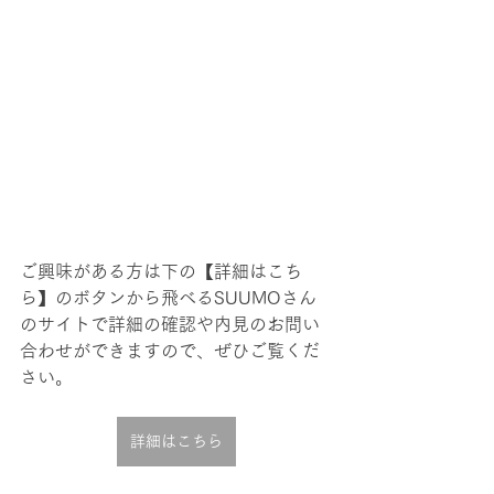
ご興味がある方は下の【詳細はこち
ら】のボタンから飛べるSUUMOさん
のサイトで詳細の確認や内見のお問い
合わせができますので、ぜひご覧くだ
さい。
詳細はこちら