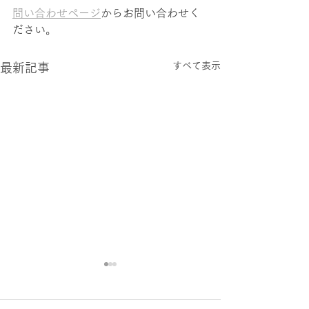
問い合わせページ
からお問い合わせく
ださい。
すべて表示
最新記事