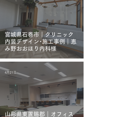
宮城県石巻市｜クリニック
内装デザイン･施工事例｜恵
み野おおほり内科様
4月21日
山形県東置賜郡｜オフィス