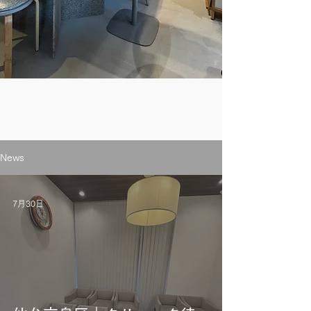
News
7月30日