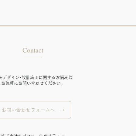
​Contact
内装デザイン･設計施工に関するお悩みは
お気軽にお問い合わせください。
お問い合わせフォームへ →