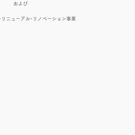
および​
･リニューアル･リノベーション事業