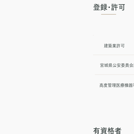
登録･許可
建築業許可
宮城県公安委員会
高度管理医療機器
有資格者