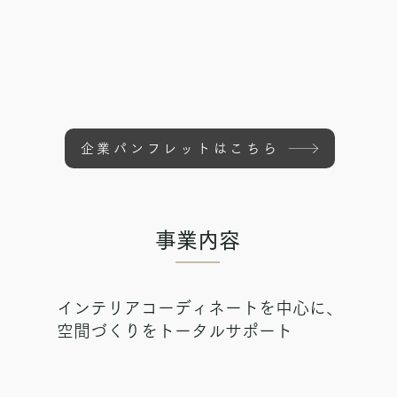
企業パンフレットはこちら
事業内容
インテリアコーディネートを中心に、
​空間づくりをトータルサポート