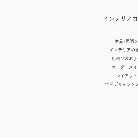
インテリアコ
家具･照明
インテリアの
色選びのお手
オーダーメイ
レイアウト
空間デザインを