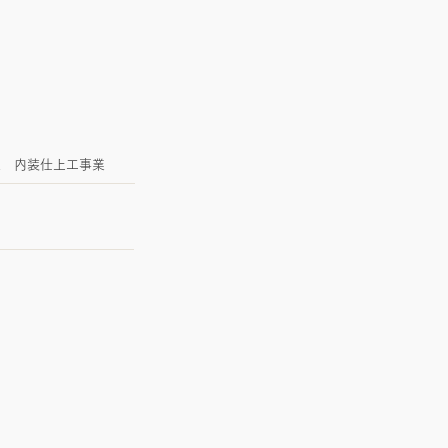
業
内装仕上工事業