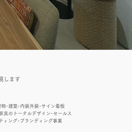
現します
建物･建築･内装外装･サイン看板
家具のトータルデザイン･セールス
ティング･ブランディング事業